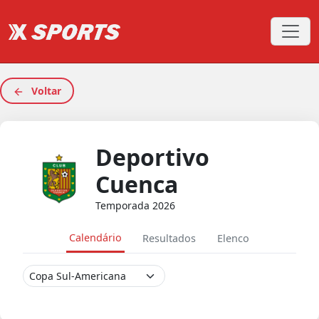
Voltar
Deportivo
Cuenca
Temporada 2026
Calendário
Resultados
Elenco