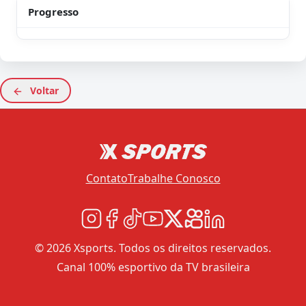
Progresso
Voltar
Contato
Trabalhe Conosco
© 2026 Xsports. Todos os direitos reservados.
Canal 100% esportivo da TV brasileira