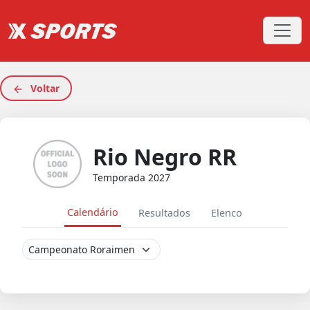
Voltar
Rio Negro RR
Temporada 2027
Calendário
Resultados
Elenco