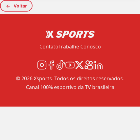
Voltar
Contato
Trabalhe Conosco
© 2026 Xsports. Todos os direitos reservados.
Canal 100% esportivo da TV brasileira