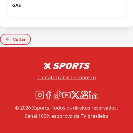
GAS
Voltar
Contato
Trabalhe Conosco
© 2026 Xsports. Todos os direitos reservados.
Canal 100% esportivo da TV brasileira