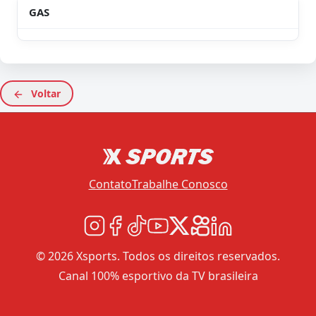
GAS
Voltar
Contato
Trabalhe Conosco
© 2026 Xsports. Todos os direitos reservados.
Canal 100% esportivo da TV brasileira