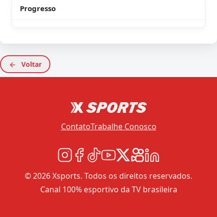
Progresso
Voltar
Contato
Trabalhe Conosco
© 2026 Xsports. Todos os direitos reservados.
Canal 100% esportivo da TV brasileira