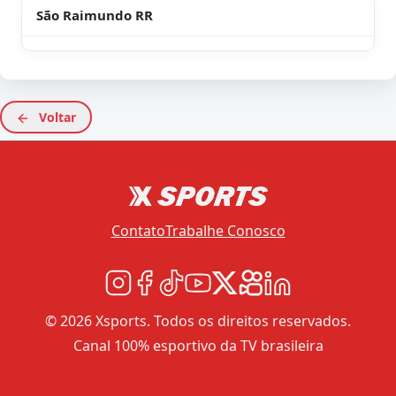
São Raimundo RR
Voltar
Contato
Trabalhe Conosco
© 2026 Xsports. Todos os direitos reservados.
Canal 100% esportivo da TV brasileira