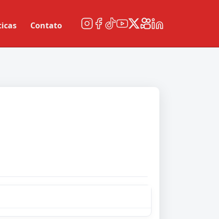
ticas
Contato