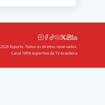
2026 Xsports. Todos os direitos reservados.
Canal 100% esportivo da TV brasileira