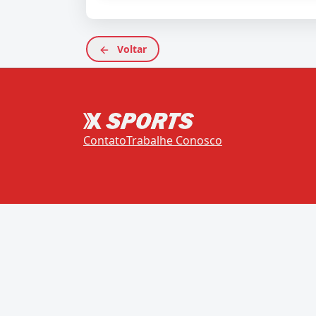
Voltar
Contato
Trabalhe Conosco