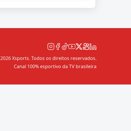
2026 Xsports. Todos os direitos reservados.
Canal 100% esportivo da TV brasileira