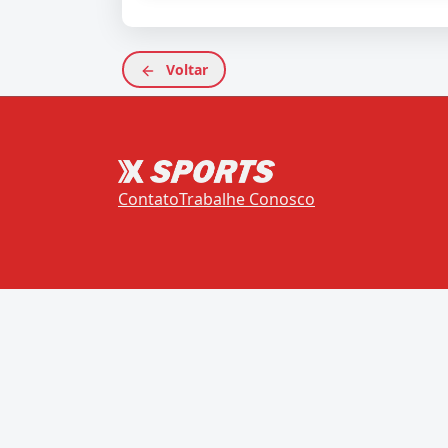
Voltar
Contato
Trabalhe Conosco