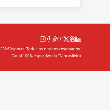
2026 Xsports. Todos os direitos reservados.
Canal 100% esportivo da TV brasileira