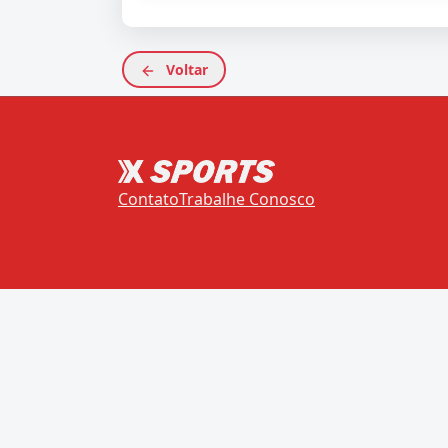
Voltar
Contato
Trabalhe Conosco