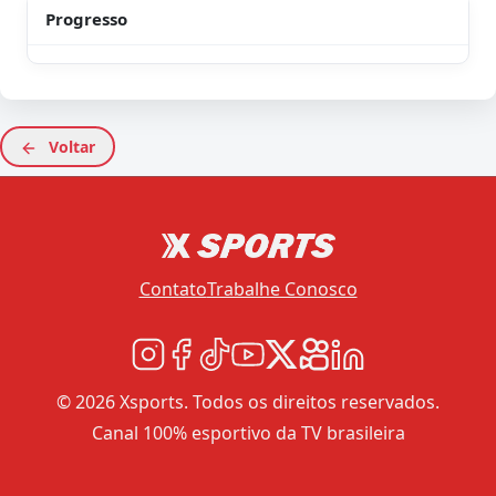
Progresso
Voltar
Contato
Trabalhe Conosco
© 2026 Xsports. Todos os direitos reservados.
Canal 100% esportivo da TV brasileira