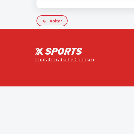
Voltar
Contato
Trabalhe Conosco