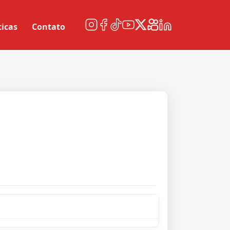
ticas
Contato