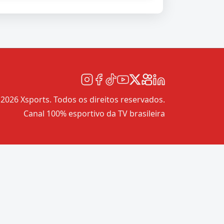
2026 Xsports. Todos os direitos reservados.
Canal 100% esportivo da TV brasileira