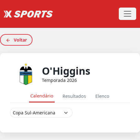
Voltar
O'Higgins
Temporada 2026
Calendário
Resultados
Elenco