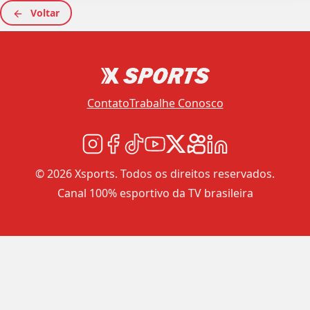
Voltar
Contato
Trabalhe Conosco
© 2026 Xsports. Todos os direitos reservados.
Canal 100% esportivo da TV brasileira