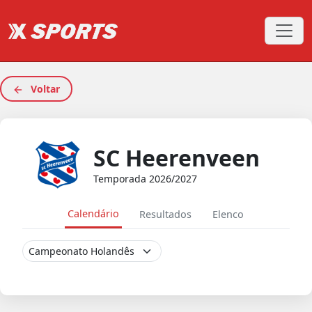
Voltar
SC Heerenveen
Temporada 2026/2027
Calendário
Resultados
Elenco