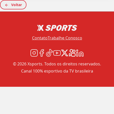
Voltar
Contato
Trabalhe Conosco
© 2026 Xsports. Todos os direitos reservados.
Canal 100% esportivo da TV brasileira