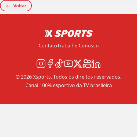
Voltar
Contato
Trabalhe Conosco
© 2026 Xsports. Todos os direitos reservados.
Canal 100% esportivo da TV brasileira