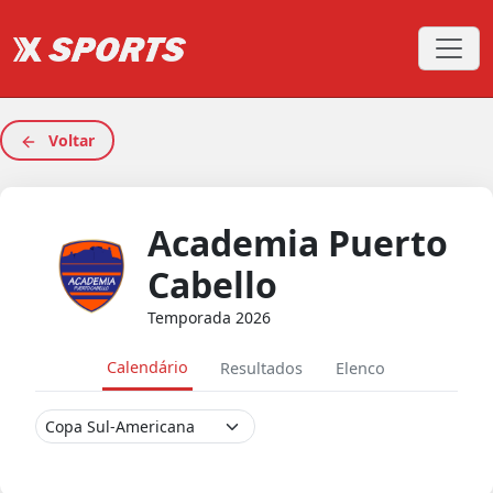
Voltar
Academia Puerto
Cabello
Temporada 2026
Calendário
Resultados
Elenco