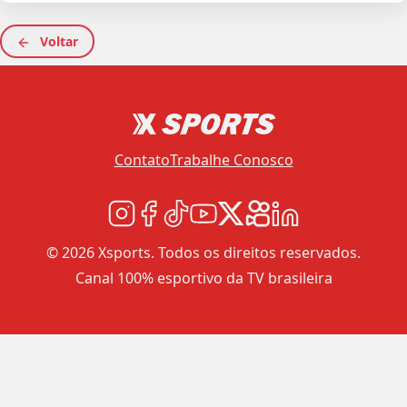
Voltar
Contato
Trabalhe Conosco
© 2026 Xsports. Todos os direitos reservados.
Canal 100% esportivo da TV brasileira