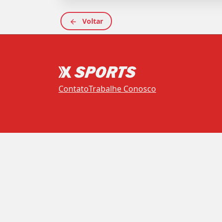
Voltar
Contato
Trabalhe Conosco