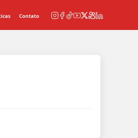
ticas
Contato