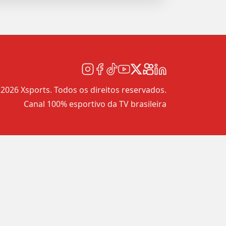
2026 Xsports. Todos os direitos reservados.
Canal 100% esportivo da TV brasileira