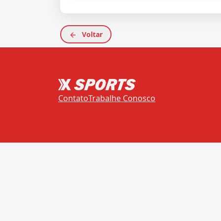
Voltar
Contato
Trabalhe Conosco