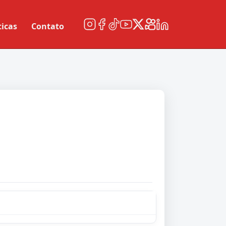
ticas
Contato