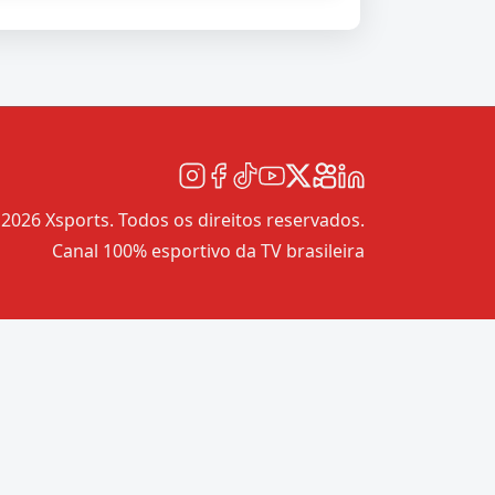
2026 Xsports. Todos os direitos reservados.
Canal 100% esportivo da TV brasileira