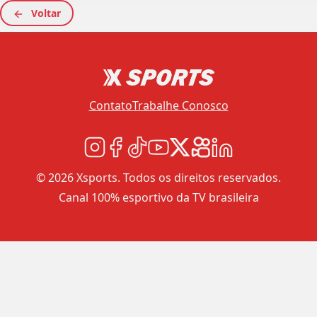
Voltar
Contato
Trabalhe Conosco
© 2026 Xsports. Todos os direitos reservados.
Canal 100% esportivo da TV brasileira