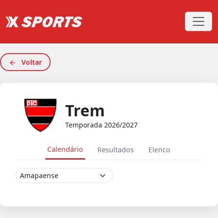
Voltar
Trem
Temporada 2026/2027
Calendário
Resultados
Elenco