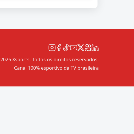
2026 Xsports. Todos os direitos reservados.
Canal 100% esportivo da TV brasileira