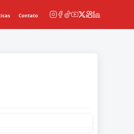
ticas
Contato