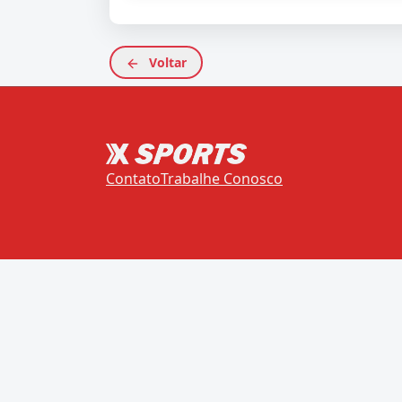
Voltar
Contato
Trabalhe Conosco