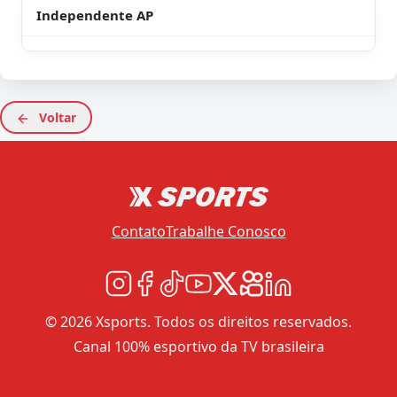
Independente AP
Voltar
Contato
Trabalhe Conosco
© 2026 Xsports. Todos os direitos reservados.
Canal 100% esportivo da TV brasileira