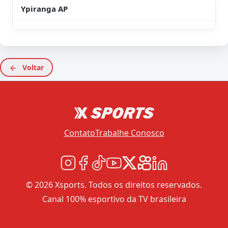
Ypiranga AP
Voltar
Contato
Trabalhe Conosco
© 2026 Xsports. Todos os direitos reservados.
Canal 100% esportivo da TV brasileira