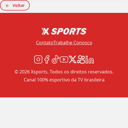
Voltar
Contato
Trabalhe Conosco
© 2026 Xsports. Todos os direitos reservados.
Canal 100% esportivo da TV brasileira