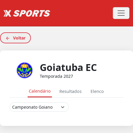
Voltar
Goiatuba EC
Temporada 2027
Calendário
Resultados
Elenco