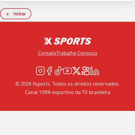
Voltar
Contato
Trabalhe Conosco
© 2026 Xsports. Todos os direitos reservados.
Canal 100% esportivo da TV brasileira