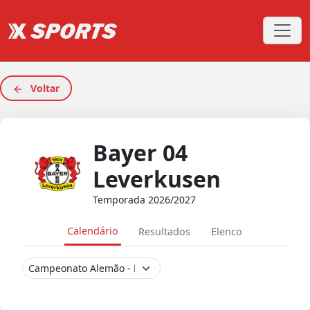
Voltar
Bayer 04
Leverkusen
Temporada 2026/2027
Calendário
Resultados
Elenco