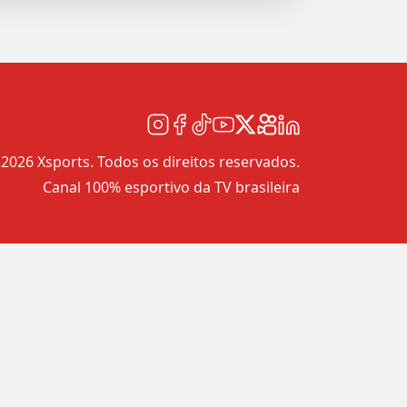
2026 Xsports. Todos os direitos reservados.
Canal 100% esportivo da TV brasileira