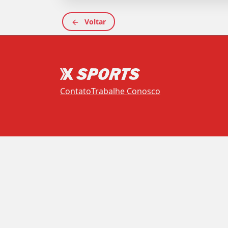
Voltar
Contato
Trabalhe Conosco