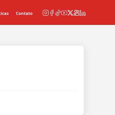
ticas
Contato