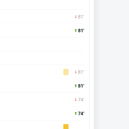
81'
81'
81'
81'
74'
74'