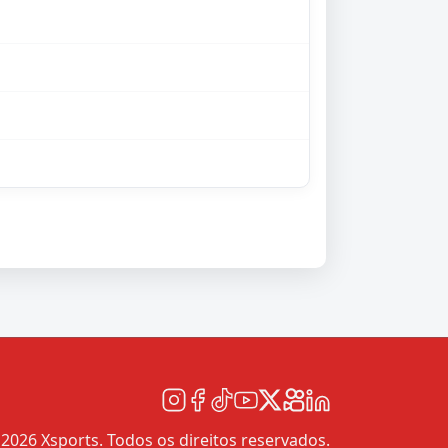
2026 Xsports. Todos os direitos reservados.