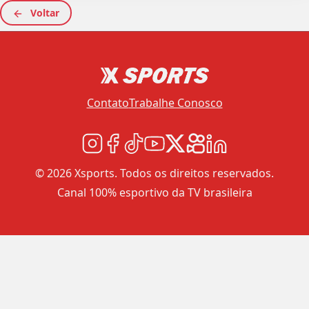
Voltar
Contato
Trabalhe Conosco
© 2026 Xsports. Todos os direitos reservados.
Canal 100% esportivo da TV brasileira