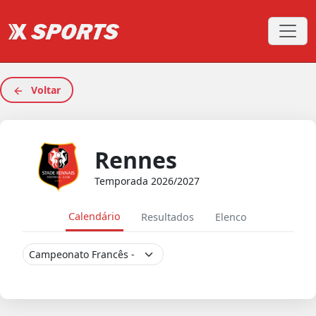
Voltar
Rennes
Temporada 2026/2027
Calendário
Resultados
Elenco