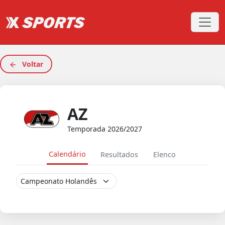
Voltar
AZ
Temporada 2026/2027
Calendário
Resultados
Elenco