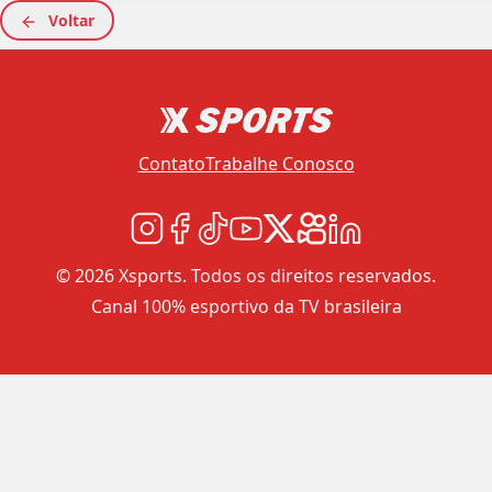
Voltar
Contato
Trabalhe Conosco
© 2026 Xsports. Todos os direitos reservados.
Canal 100% esportivo da TV brasileira