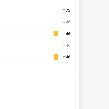
75'
46'
46'
46'
46'