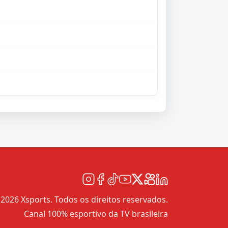
2026 Xsports. Todos os direitos reservados.
Canal 100% esportivo da TV brasileira