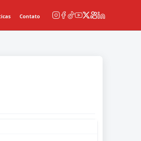
ticas
Contato