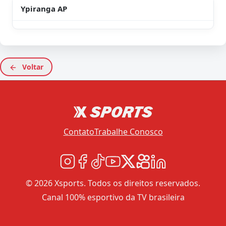
Ypiranga AP
Voltar
Contato
Trabalhe Conosco
© 2026 Xsports. Todos os direitos reservados.
Canal 100% esportivo da TV brasileira