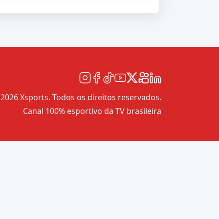
2026 Xsports. Todos os direitos reservados.
Canal 100% esportivo da TV brasileira