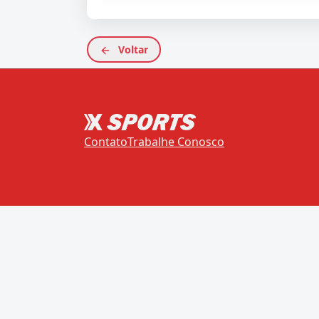
Voltar
Contato
Trabalhe Conosco