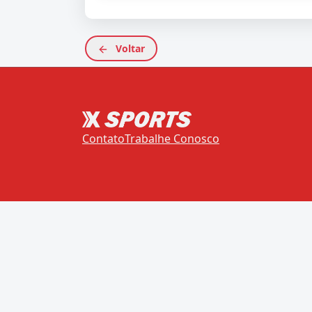
Voltar
Contato
Trabalhe Conosco