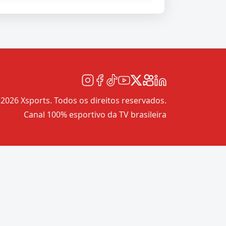
2026 Xsports. Todos os direitos reservados.
Canal 100% esportivo da TV brasileira