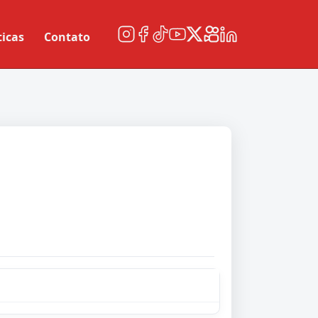
ticas
Contato