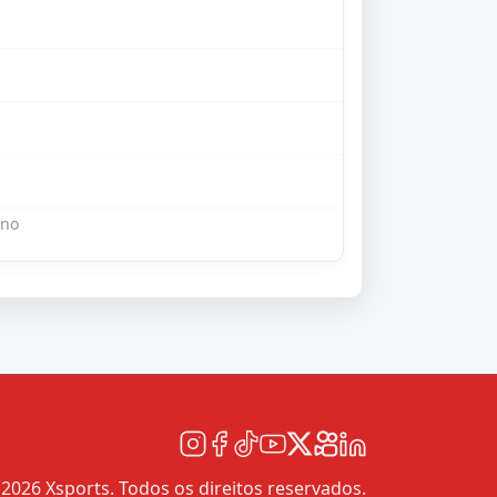
eno
2026 Xsports. Todos os direitos reservados.