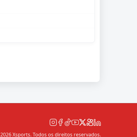
2026 Xsports. Todos os direitos reservados.