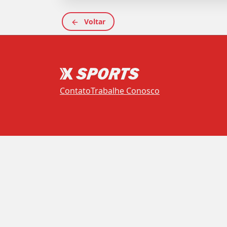
Voltar
Contato
Trabalhe Conosco