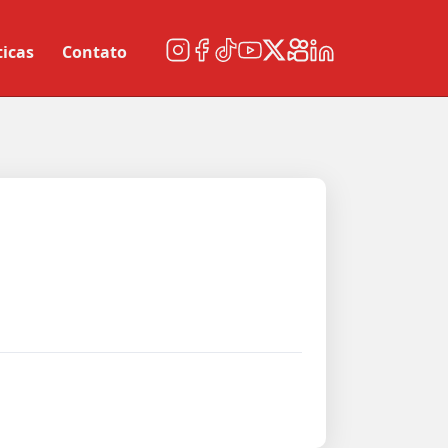
ticas
Contato