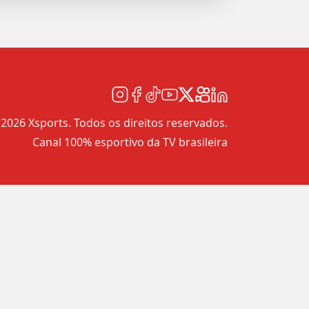
2026 Xsports. Todos os direitos reservados.
Canal 100% esportivo da TV brasileira