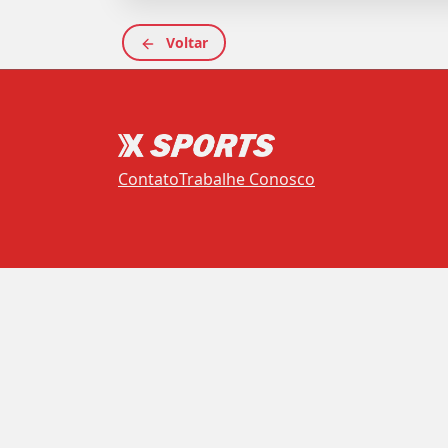
Voltar
Contato
Trabalhe Conosco