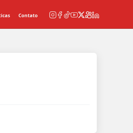
ticas
Contato