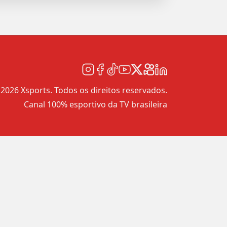
2026 Xsports. Todos os direitos reservados.
Canal 100% esportivo da TV brasileira