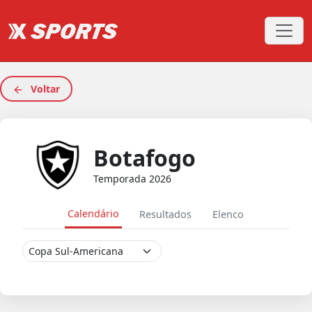
Voltar
Botafogo
Temporada 2026
Calendário
Resultados
Elenco