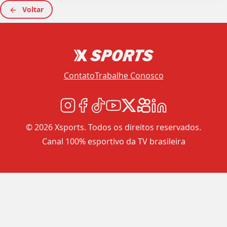
Voltar
Contato
Trabalhe Conosco
© 2026 Xsports. Todos os direitos reservados.
Canal 100% esportivo da TV brasileira