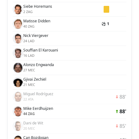
Siebe Horemans
2 ZAG
Matisse Didden
⚽ 1
40 ZAG
Nick Viergever
24 LAD
Souffian El Karouani
16 LAD
Alonzo Engwanda
27 MEC
Gjivai Zechiël
21 MEC
Miguel Rodríguez
88'
22 ATA
Mike Eerdhuijzen
88'
44 ZAG
Dani de Wit
85'
20 MEC
Can Bozdogan