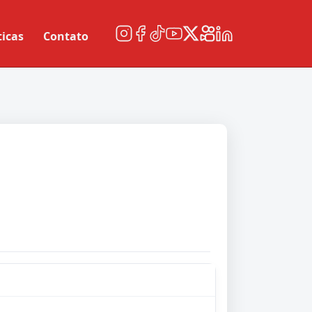
ticas
Contato