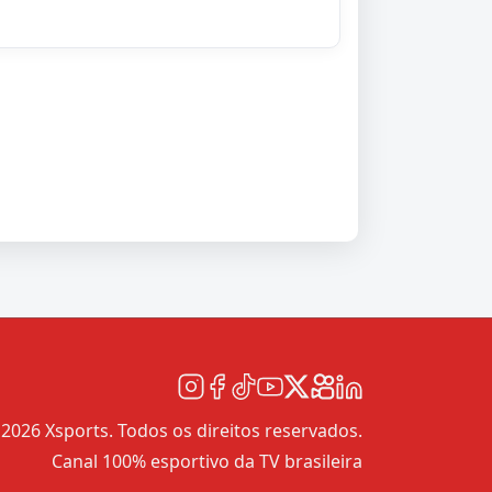
2026 Xsports. Todos os direitos reservados.
Canal 100% esportivo da TV brasileira