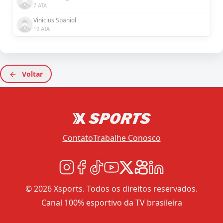
7 ATA
Vinicius Spaniol
19 ATA
Voltar
Contato
Trabalhe Conosco
© 2026 Xsports. Todos os direitos reservados.
Canal 100% esportivo da TV brasileira