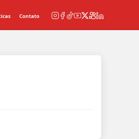
ticas
Contato