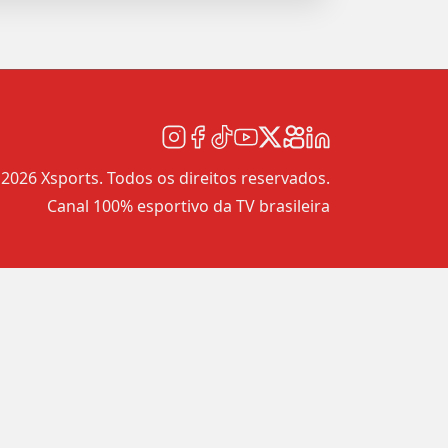
2026 Xsports. Todos os direitos reservados.
Canal 100% esportivo da TV brasileira