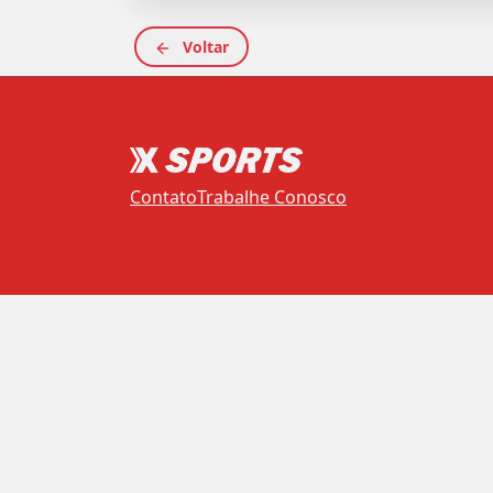
Voltar
Contato
Trabalhe Conosco