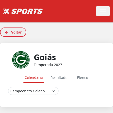
Voltar
Goiás
Temporada 2027
Calendário
Resultados
Elenco