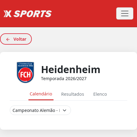
Voltar
Heidenheim
Temporada 2026/2027
Calendário
Resultados
Elenco