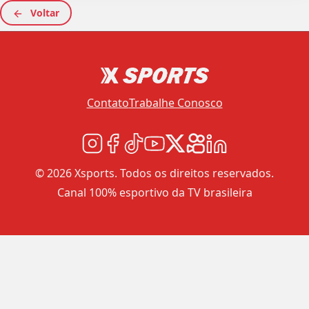
Voltar
Contato
Trabalhe Conosco
© 2026 Xsports. Todos os direitos reservados.
Canal 100% esportivo da TV brasileira